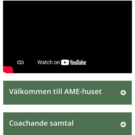
Välkommen till AME-huset
Coachande samtal