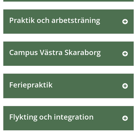
Praktik och arbetsträning
Campus Västra Skaraborg
Feriepraktik
Flykting och integration