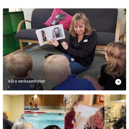
Våra verksamheter