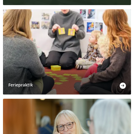
Feriepraktik