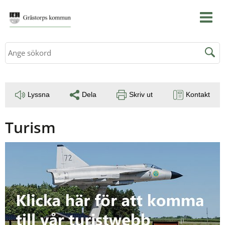
Sök
Lyssna
Dela
Skriv ut
Kontakt
Turism