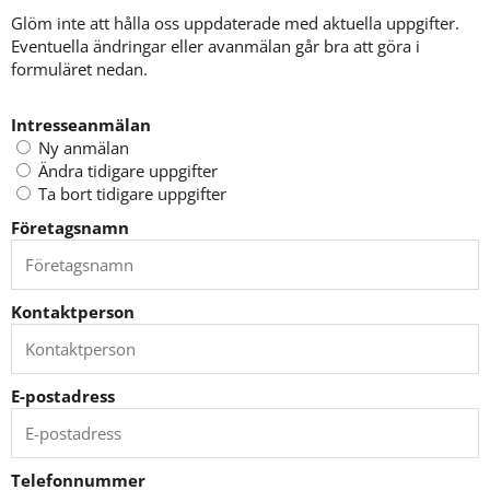
Glöm inte att hålla oss uppdaterade med aktuella uppgifter. 
Eventuella ändringar eller avanmälan går bra att göra i 
formuläret nedan.
Intresseanmälan
Intresseanmälan
Ny anmälan
Ändra tidigare uppgifter
Ta bort tidigare uppgifter
Företagsnamn
Kontaktperson
E-postadress
Telefonnummer