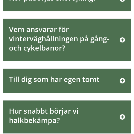
Vem ansvarar för 
vinterväghållningen på gång- 
och cykelbanor?
Till dig som har egen tomt
Hur snabbt börjar vi 
halkbekämpa?